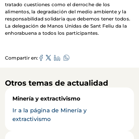
tratado cuestiones como el derroche de los
alimentos, la degradación del medio ambiente y la
responsabilidad solidaria que debemos tener todos.
La delegación de Manos Unidas de Sant Feliu da la
enhorabuena a todos los participantes.
Compartir en
Otros temas de actualidad
Minería y extractivismo
Ir a la página de Minería y
extractivismo