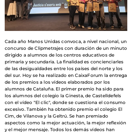
Cada año Manos Unidas convoca, a nivel nacional, un
concurso de Clipmetrajes con duración de un minuto
dirigido a alumnos de los centros educativos de
primaria y secundaria. La finalidad es concienciarles
de las desigualdades entre los países del norte y los
del sur. Hoy se ha realizado en CaixaForum la entrega
de los premios a los vídeos elaborados por los
alumnos de Cataluña. El primer premio ha sido para
los alumnos del colegio la Ginesta, de Castelldefels
con el vídeo "El clic", donde se cuestiona el consumo
excesivo. También ha obtenido premio el colegio El
Cim, de Vilanova y la Geltrú. Se han premiado
aspectos como la mejor actuación, la mejor reflexión
y el mejor mensaje. Todos los demás vídeos han