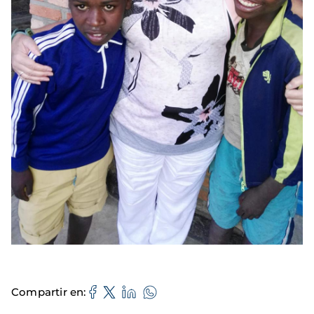
Compartir en