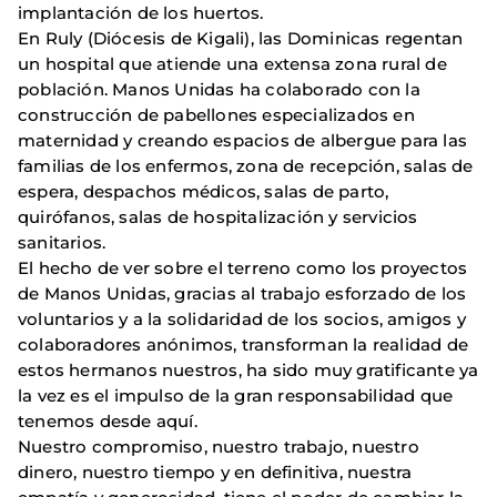
implantación de los huertos.
En Ruly (Diócesis de Kigali), las Dominicas regentan
un hospital que atiende una extensa zona rural de
población. Manos Unidas ha colaborado con la
construcción de pabellones especializados en
maternidad y creando espacios de albergue para las
familias de los enfermos, zona de recepción, salas de
espera, despachos médicos, salas de parto,
quirófanos, salas de hospitalización y servicios
sanitarios.
El hecho de ver sobre el terreno como los proyectos
de Manos Unidas, gracias al trabajo esforzado de los
voluntarios y a la solidaridad de los socios, amigos y
colaboradores anónimos, transforman la realidad de
estos hermanos nuestros, ha sido muy gratificante ya
la vez es el impulso de la gran responsabilidad que
tenemos desde aquí.
Nuestro compromiso, nuestro trabajo, nuestro
dinero, nuestro tiempo y en definitiva, nuestra