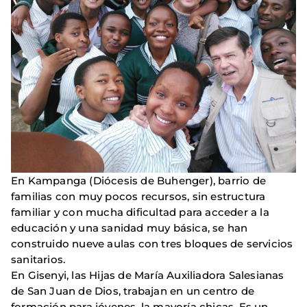
En Kampanga (Diócesis de Buhenger), barrio de
familias con muy pocos recursos, sin estructura
familiar y con mucha dificultad para acceder a la
educación y una sanidad muy básica, se han
construido nueve aulas con tres bloques de servicios
sanitarios.
En Gisenyi, las Hijas de María Auxiliadora Salesianas
de San Juan de Dios, trabajan en un centro de
formación para jóvenes, la mayoría chicas. Es un