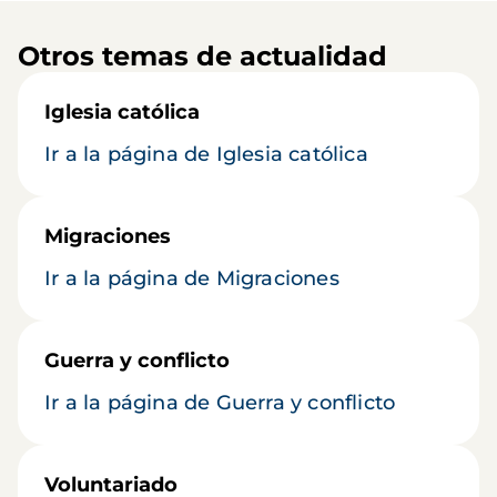
Otros temas de actualidad
Iglesia católica
Ir a la página de Iglesia católica
Migraciones
Ir a la página de Migraciones
Guerra y conflicto
Ir a la página de Guerra y conflicto
Voluntariado