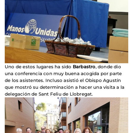
Uno de estos lugares ha sido
Barbastro
, donde dio
una conferencia con muy buena acogida por parte
de los asistentes. Incluso asistió el Obispo Agustín
que mostró su determinación a hacer una visita a la
delegación de Sant Feliu de Llobregat.