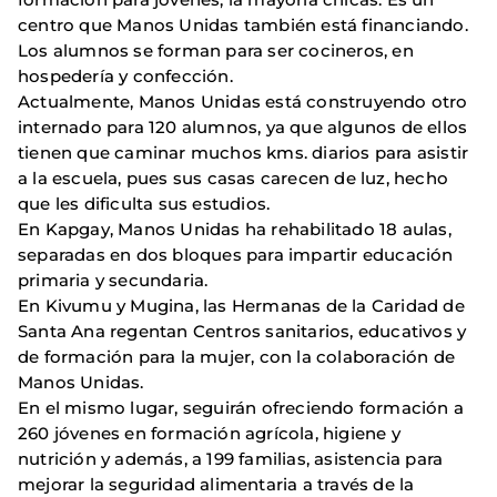
centro que Manos Unidas también está financiando.
Los alumnos se forman para ser cocineros, en
hospedería y confección.
Actualmente, Manos Unidas está construyendo otro
internado para 120 alumnos, ya que algunos de ellos
tienen que caminar muchos kms. diarios para asistir
a la escuela, pues sus casas carecen de luz, hecho
que les dificulta sus estudios.
En Kapgay, Manos Unidas ha rehabilitado 18 aulas,
separadas en dos bloques para impartir educación
primaria y secundaria.
En Kivumu y Mugina, las Hermanas de la Caridad de
Santa Ana regentan Centros sanitarios, educativos y
de formación para la mujer, con la colaboración de
Manos Unidas.
En el mismo lugar, seguirán ofreciendo formación a
260 jóvenes en formación agrícola, higiene y
nutrición y además, a 199 familias, asistencia para
mejorar la seguridad alimentaria a través de la