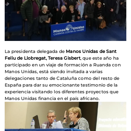
La presidenta delegada de
Manos Unidas de Sant
Feliu de Llobregat, Teresa Gisbert
, que este año ha
participado en un viaje de formación a Ruanda con
Manos Unidas, está siendo invitada a varias
delegaciones tanto de Cataluña como del resto de
España para dar su emocionante testimonio de la
experiencia visitando los diferentes proyectos que
Manos Unidas financia en el país africano.