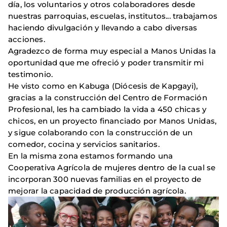
día, los voluntarios y otros colaboradores desde
nuestras parroquias, escuelas, institutos... trabajamos
haciendo divulgación y llevando a cabo diversas
acciones.
Agradezco de forma muy especial a Manos Unidas la
oportunidad que me ofreció y poder transmitir mi
testimonio.
He visto como en Kabuga (Diócesis de Kapgayi),
gracias a la construcción del Centro de Formación
Profesional, les ha cambiado la vida a 450 chicas y
chicos, en un proyecto financiado por Manos Unidas,
y sigue colaborando con la construcción de un
comedor, cocina y servicios sanitarios.
En la misma zona estamos formando una
Cooperativa Agrícola de mujeres dentro de la cual se
incorporan 300 nuevas familias en el proyecto de
mejorar la capacidad de producción agrícola.