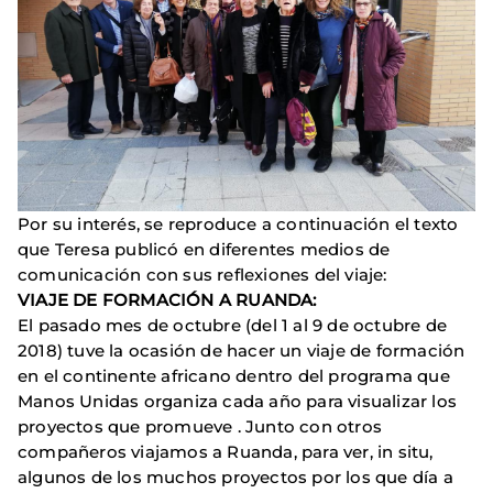
Por su interés, se reproduce a continuación el texto
que Teresa publicó en diferentes medios de
comunicación con sus reflexiones del viaje:
VIAJE DE FORMACIÓN A RUANDA:
El pasado mes de octubre (del 1 al 9 de octubre de
2018) tuve la ocasión de hacer un viaje de formación
en el continente africano dentro del programa que
Manos Unidas organiza cada año para visualizar los
proyectos que promueve . Junto con otros
compañeros viajamos a Ruanda, para ver, in situ,
algunos de los muchos proyectos por los que día a