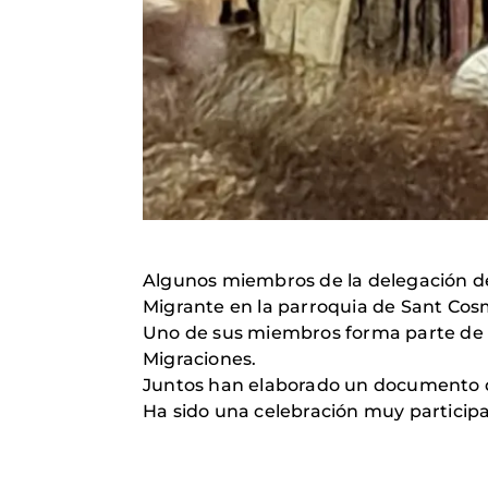
Algunos miembros de la delegación de 
Migrante en la parroquia de Sant Cos
Uno de sus miembros forma parte de l
Migraciones.
Juntos han elaborado un documento qu
Ha sido una celebración muy particip