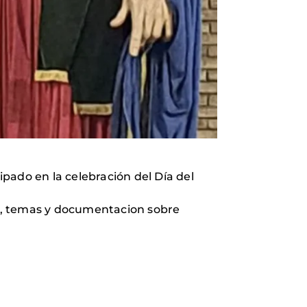
pado en la celebración del Día del
r, temas y documentacion sobre