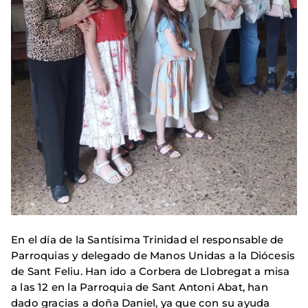
En el día de la Santísima Trinidad el responsable de
Parroquias y delegado de Manos Unidas a la Diócesis
de Sant Feliu. Han ido a Corbera de Llobregat a misa
a las 12 en la Parroquia de Sant Antoni Abat, han
dado gracias a doña Daniel, ya que con su ayuda