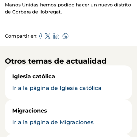
Manos Unidas hemos podido hacer un nuevo distrito
de Corbera de llobregat.
Compartir en
Otros temas de actualidad
Iglesia católica
Ir a la página de Iglesia católica
Migraciones
Ir a la página de Migraciones