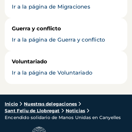
Ir a la página de Migraciones
Guerra y conflicto
Ir a la página de Guerra y conflicto
Voluntariado
Ir a la página de Voluntariado
Ruta
Inicio
Nuestras delegaciones
Sant Feliu de Llobregat
Noticias
de
Encendido solidario de Manos Unidas en Canyelles
navegación