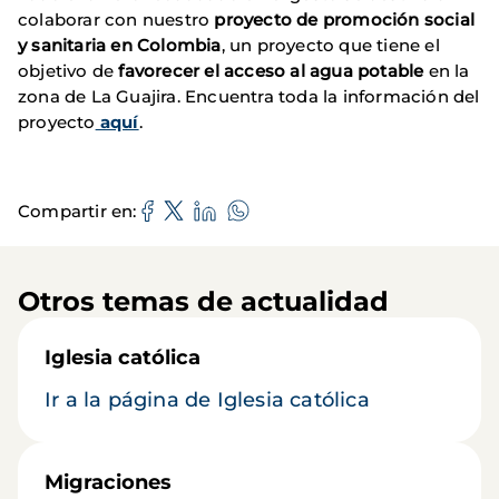
colaborar con nuestro
proyecto de promoción social
y sanitaria en Colombia
, un proyecto que tiene el
objetivo de
favorecer el acceso al agua potable
en la
zona de La Guajira. Encuentra toda la información del
proyecto
aquí
.
Compartir en
Otros temas de actualidad
Iglesia católica
Ir a la página de Iglesia católica
Migraciones