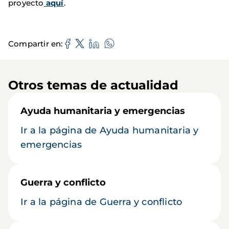
proyecto
aquí
.
Compartir en
Otros temas de actualidad
Ayuda humanitaria y emergencias
Ir a la página de Ayuda humanitaria y
emergencias
Guerra y conflicto
Ir a la página de Guerra y conflicto