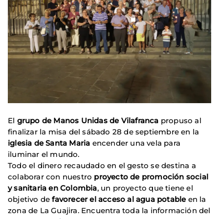
El
grupo de Manos Unidas de Vilafranca
propuso al
finalizar la misa del sábado 28 de septiembre en la
iglesia de Santa Maria
encender una vela para
iluminar el mundo.
Todo el dinero recaudado en el gesto se destina a
colaborar con nuestro
proyecto de promoción social
y sanitaria en Colombia
, un proyecto que tiene el
objetivo de
favorecer el acceso al agua potable
en la
zona de La Guajira. Encuentra toda la información del