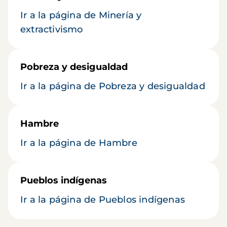
Ir a la página de Minería y
extractivismo
Pobreza y desigualdad
Ir a la página de Pobreza y desigualdad
Hambre
Ir a la página de Hambre
Pueblos indígenas
Ir a la página de Pueblos indígenas