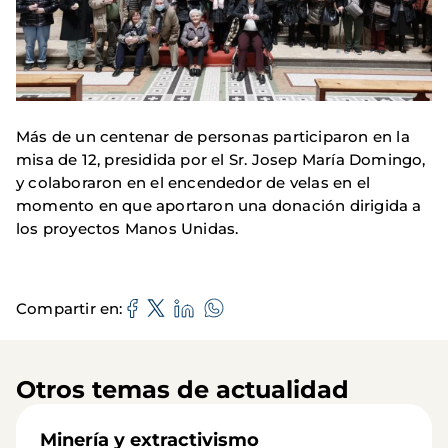
Más de un centenar de personas participaron en la
misa de 12, presidida por el Sr. Josep María Domingo,
y colaboraron en el encendedor de velas en el
momento en que aportaron una donación dirigida a
los proyectos Manos Unidas.
Compartir en
Otros temas de actualidad
Minería y extractivismo