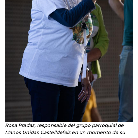
Rosa Pradas, responsable del grupo parroquial de
Manos Unidas Castelldefels en un momento de su