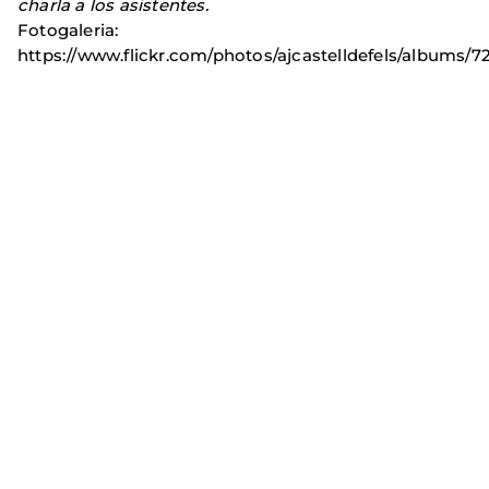
charla a los asistentes.
Fotogaleria:
https://www.flickr.com/photos/ajcastelldefels/albums/