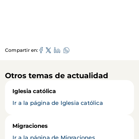
Compartir en
Otros temas de actualidad
Iglesia católica
Ir a la página de Iglesia católica
Migraciones
Ir a la página de Migraciones