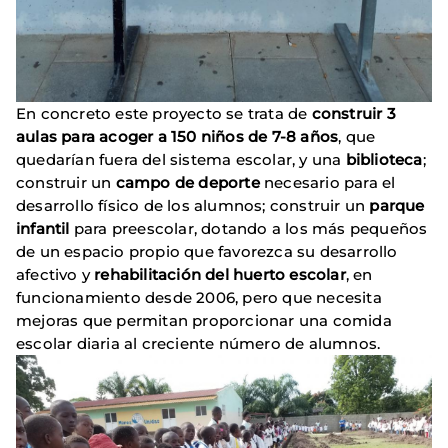
En concreto este proyecto se trata de
construir 3
aulas para acoger a 150 niños de 7-8 años
, que
quedarían fuera del sistema escolar, y una
biblioteca
;
construir un
campo de deporte
necesario para el
desarrollo físico de los alumnos; construir un
parque
infantil
para preescolar, dotando a los más pequeños
de un espacio propio que favorezca su desarrollo
afectivo y
rehabilitación del huerto escolar
, en
funcionamiento desde 2006, pero que necesita
mejoras que permitan proporcionar una comida
escolar diaria al creciente número de alumnos.