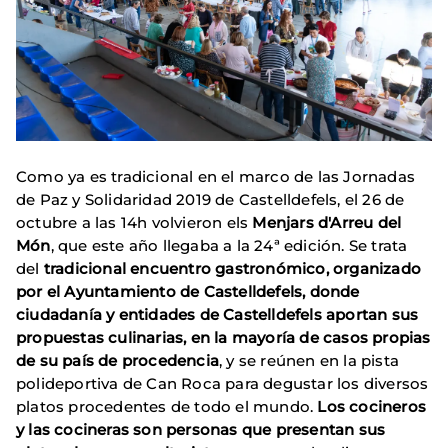
Como ya es tradicional en el marco de las Jornadas
de Paz y Solidaridad 2019 de Castelldefels, el 26 de
octubre a las 14h volvieron els
Menjars d'Arreu del
Món
, que este año llegaba a la 24ª edición. Se trata
del
tradicional encuentro gastronómico
, organizado
por el Ayuntamiento de Castelldefels,
donde
ciudadanía y entidades de Castelldefels aportan sus
propuestas culinarias, en la mayoría de casos propias
de su país de procedencia
, y se reúnen en la pista
polideportiva de Can Roca para degustar los diversos
platos procedentes de todo el mundo.
Los cocineros
y las cocineras son personas que presentan sus