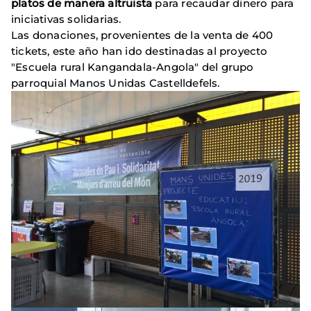
platos de manera altruista
para recaudar dinero para
iniciativas solidarias.
Las donaciones, provenientes de la venta de 400
tickets, este año han ido destinadas al proyecto
"Escuela rural Kangandala-Angola" del grupo
parroquial Manos Unidas Castelldefels.