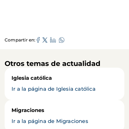
Compartir en
Otros temas de actualidad
Iglesia católica
Ir a la página de Iglesia católica
Migraciones
Ir a la página de Migraciones