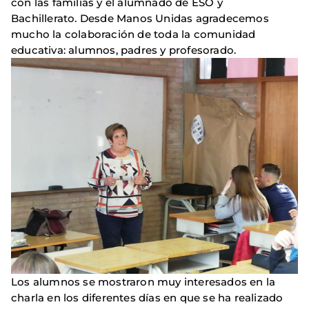
con las familias y el alumnado de
ESO y
Bachillerato. Desde Manos Unidas agradecemos
mucho la colaboración de toda la comunidad
educativa: alumnos, padres y profesorado.
Los alumnos se mostraron muy interesados en la
charla en los diferentes días en que se ha realizado