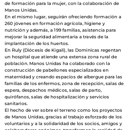
de formación para la mujer, con la colaboración de
Manos Unidas.
En el mismo lugar, seguirán ofreciendo formación a
260 jóvenes en formación agrícola, higiene y
nutrición y además, a 199 familias, asistencia para
mejorar la seguridad alimentaria a través de la
implantación de los huertos.
En Ruly (Diócesis de Kigali), las Dominicas regentan
un hospital que atiende una extensa zona rural de
población. Manos Unidas ha colaborado con la
construcción de pabellones especializados en
maternidad y creando espacios de albergue para las
familias de los enfermos, zona de recepción, salas de
espera, despachos médicos, salas de parto,
quirófanos, salas de hospitalización y servicios
sanitarios.
El hecho de ver sobre el terreno como los proyectos
de Manos Unidas, gracias al trabajo esforzado de los
voluntarios y a la solidaridad de los socios, amigos y