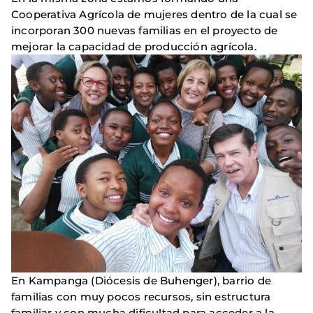
Cooperativa Agrícola de mujeres dentro de la cual se
incorporan 300 nuevas familias en el proyecto de
mejorar la capacidad de producción agrícola.
En Kampanga (Diócesis de Buhenger), barrio de
familias con muy pocos recursos, sin estructura
familiar y con mucha dificultad para acceder a la