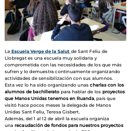
La
Escuela Verge de la Salut
de Sant Feliu de
Llobregat es una escuela muy solidaria y
comprometida con las necesidades de los que más
sufren y lo demuestra continuamente organizando
actividades de sensibilización con sus alumnos.
Esta vez lo ha sido organizando unas
charlas con los
alumnos de bachillerato
para hablar de los
proyectos
que Manos Unidas tenemos en Ruanda
, país que
visitó hace pocos meses la delegada de Manos
Unidas Sant Feliu, Teresa Gisbert.
Además, del 1 al 12 de abril la escuela organiza
una
recaudación de fondos para nuestros proyectos