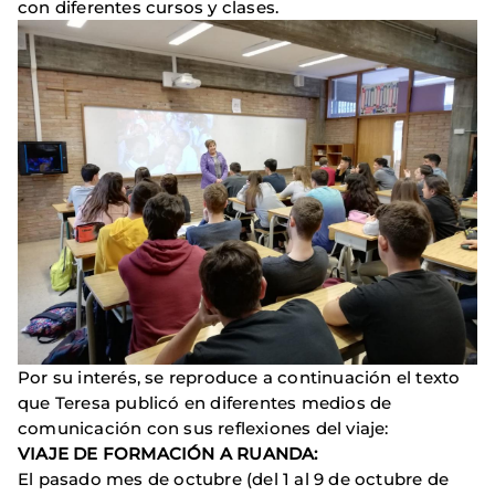
con diferentes cursos y clases.
Por su interés, se reproduce a continuación el texto
que Teresa publicó en diferentes medios de
comunicación con sus reflexiones del viaje:
VIAJE DE FORMACIÓN A RUANDA:
El pasado mes de octubre (del 1 al 9 de octubre de