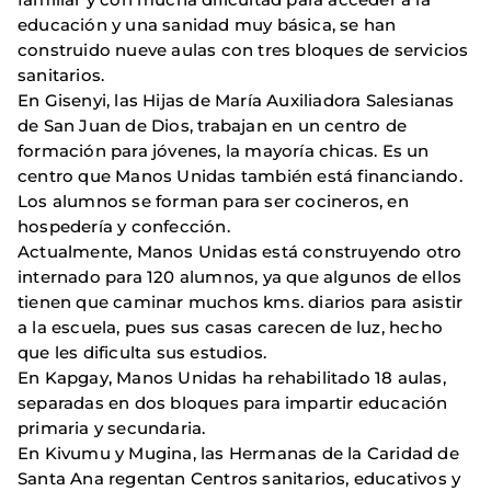
educación y una sanidad muy básica, se han
construido nueve aulas con tres bloques de servicios
sanitarios.
En Gisenyi, las Hijas de María Auxiliadora Salesianas
de San Juan de Dios, trabajan en un centro de
formación para jóvenes, la mayoría chicas. Es un
centro que Manos Unidas también está financiando.
Los alumnos se forman para ser cocineros, en
hospedería y confección.
Actualmente, Manos Unidas está construyendo otro
internado para 120 alumnos, ya que algunos de ellos
tienen que caminar muchos kms. diarios para asistir
a la escuela, pues sus casas carecen de luz, hecho
que les dificulta sus estudios.
En Kapgay, Manos Unidas ha rehabilitado 18 aulas,
separadas en dos bloques para impartir educación
primaria y secundaria.
En Kivumu y Mugina, las Hermanas de la Caridad de
Santa Ana regentan Centros sanitarios, educativos y