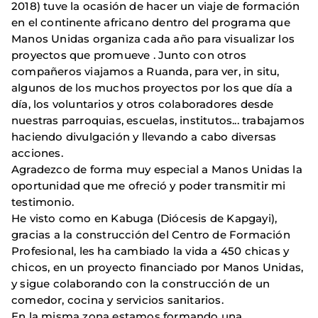
2018) tuve la ocasión de hacer un viaje de formación
en el continente africano dentro del programa que
Manos Unidas organiza cada año para visualizar los
proyectos que promueve . Junto con otros
compañeros viajamos a Ruanda, para ver, in situ,
algunos de los muchos proyectos por los que día a
día, los voluntarios y otros colaboradores desde
nuestras parroquias, escuelas, institutos... trabajamos
haciendo divulgación y llevando a cabo diversas
acciones.
Agradezco de forma muy especial a Manos Unidas la
oportunidad que me ofreció y poder transmitir mi
testimonio.
He visto como en Kabuga (Diócesis de Kapgayi),
gracias a la construcción del Centro de Formación
Profesional, les ha cambiado la vida a 450 chicas y
chicos, en un proyecto financiado por Manos Unidas,
y sigue colaborando con la construcción de un
comedor, cocina y servicios sanitarios.
En la misma zona estamos formando una