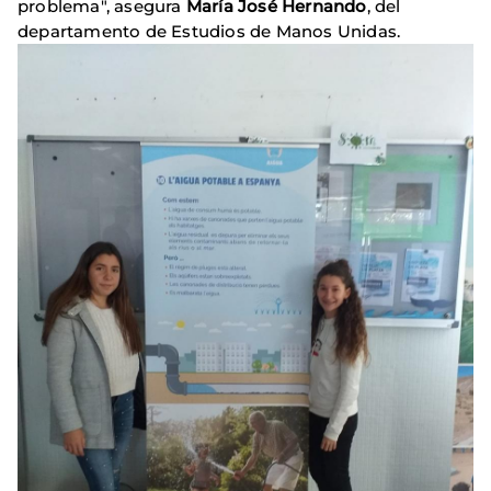
problema", asegura
María José Hernando
, del
departamento de Estudios de Manos Unidas.