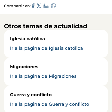
Compartir en
Otros temas de actualidad
Iglesia católica
Ir a la página de Iglesia católica
Migraciones
Ir a la página de Migraciones
Guerra y conflicto
Ir a la página de Guerra y conflicto