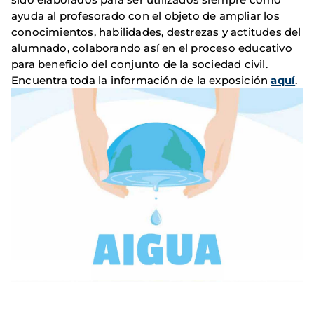
ayuda al profesorado con el objeto de ampliar los
conocimientos, habilidades, destrezas y actitudes del
alumnado, colaborando así en el proceso educativo
para beneficio del conjunto de la sociedad civil.
Encuentra toda la información de la exposición
aquí
.