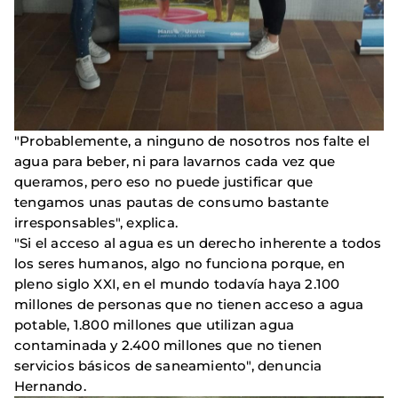
"Probablemente, a ninguno de nosotros nos falte el
agua para beber, ni para lavarnos cada vez que
queramos, pero eso no puede justificar que
tengamos unas pautas de consumo bastante
irresponsables", explica.
"Si el acceso al agua es un derecho inherente a todos
los seres humanos, algo no funciona porque, en
pleno siglo XXI, en el mundo todavía haya 2.100
millones de personas que no tienen acceso a agua
potable, 1.800 millones que utilizan agua
contaminada y 2.400 millones que no tienen
servicios básicos de saneamiento", denuncia
Hernando.