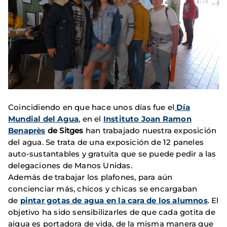
Coincidiendo en que hace unos días fue el
Día
Mundial del Agua
, en el
Instituto Joan Ramon
Benaprès
de Sitges
han trabajado nuestra exposición
del agua. Se trata de una exposición de 12 paneles
auto-sustantables y gratuita que se puede pedir a las
delegaciones de Manos Unidas.
Además de trabajar los plafones, para aún
concienciar más, chicos y chicas se encargaban
de
pintar gotas de agua en la cara de los alumnos
. El
objetivo ha sido sensibilizarles de que cada gotita de
aigua es portadora de vida, de la misma manera que