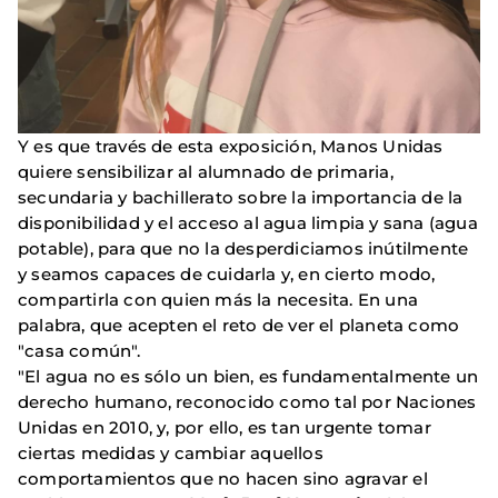
Y es que través de esta exposición, Manos Unidas
quiere sensibilizar al alumnado de primaria,
secundaria y bachillerato sobre la importancia de la
disponibilidad y el acceso al agua limpia y sana (agua
potable), para que no la desperdiciamos inútilmente
y seamos capaces de cuidarla y, en cierto modo,
compartirla con quien más la necesita. En una
palabra, que acepten el reto de ver el planeta como
"casa común".
"El agua no es sólo un bien, es fundamentalmente un
derecho humano, reconocido como tal por Naciones
Unidas en 2010, y, por ello, es tan urgente tomar
ciertas medidas y cambiar aquellos
comportamientos que no hacen sino agravar el