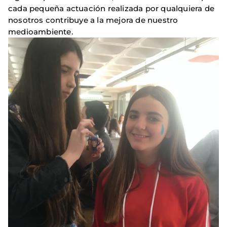
cada pequeña actuación realizada por qualquiera de
nosotros contribuye a la mejora de nuestro
medioambiente.