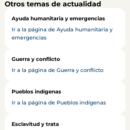
Otros temas de actualidad
Ayuda humanitaria y emergencias
Ir a la página de Ayuda humanitaria y
emergencias
Guerra y conflicto
Ir a la página de Guerra y conflicto
Pueblos indígenas
Ir a la página de Pueblos indígenas
Esclavitud y trata