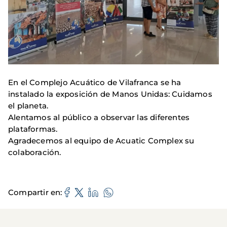
En el Complejo Acuático de Vilafranca se ha
instalado la exposición de Manos Unidas: Cuidamos
el planeta.
Alentamos al público a observar las diferentes
plataformas.
Agradecemos al equipo de Acuatic Complex su
colaboración.
Compartir en