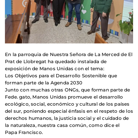
En la parroquia de Nuestra Señora de La Merced de El
Prat de Llobregat ha quedado instalada de
exposición de Manos Unidas con el tema:
Los Objetivos para el Desarrollo Sostenible que
forman parte de la Agenda 2030
Junto con muchas otras ONGs, que forman parte de
Fede. gato, Manos Unidas promueve el desarrollo
ecológico, social, económico y cultural de los países
del sur, poniendo especial énfasis en el respeto de los
derechos humanos, la justicia social y el cuidado de
la naturaleza, nuestra casa común, como dice el
Papa Francisco.