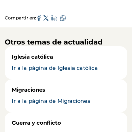
Compartir en
Otros temas de actualidad
Iglesia católica
Ir a la página de Iglesia católica
Migraciones
Ir a la página de Migraciones
Guerra y conflicto