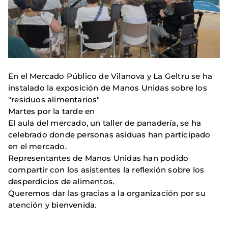
En el Mercado Público de Vilanova y La Geltru se ha
instalado la exposición de Manos Unidas sobre los
"residuos alimentarios"
Martes por la tarde en
El aula del mercado, un taller de panadería, se ha
celebrado donde personas asiduas han participado
en el mercado.
Representantes de Manos Unidas han podido
compartir con los asistentes la reflexión sobre los
desperdicios de alimentos.
Queremos dar las gracias a la organización por su
atención y bienvenida.