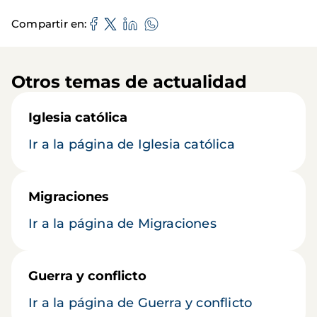
Compartir en
Otros temas de actualidad
Iglesia católica
Ir a la página de Iglesia católica
Migraciones
Ir a la página de Migraciones
Guerra y conflicto
Ir a la página de Guerra y conflicto