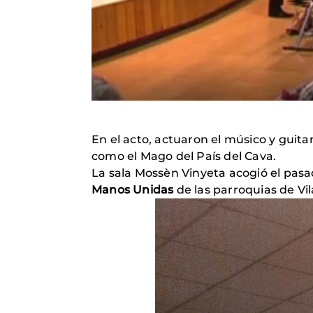
En el acto, actuaron el músico y guita
como el Mago del País del Cava.
La sala Mossèn Vinyeta acogió el pasa
Manos Unidas
de las parroquias de Vil