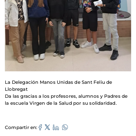
La Delegación Manos Unidas de Sant Feliu de
Llobregat
Da las gracias a los profesores, alumnos y Padres de
la escuela Virgen de la Salud por su solidaridad.
Compartir en