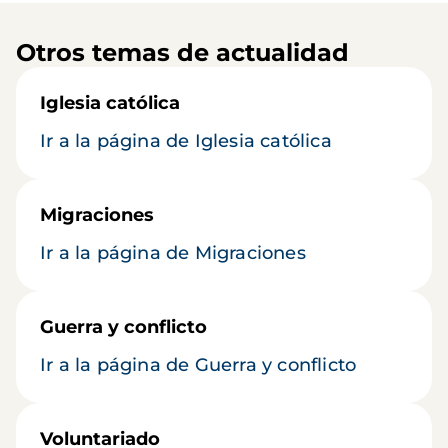
Otros temas de actualidad
Iglesia católica
Ir a la página de Iglesia católica
Migraciones
Ir a la página de Migraciones
Guerra y conflicto
Ir a la página de Guerra y conflicto
Voluntariado