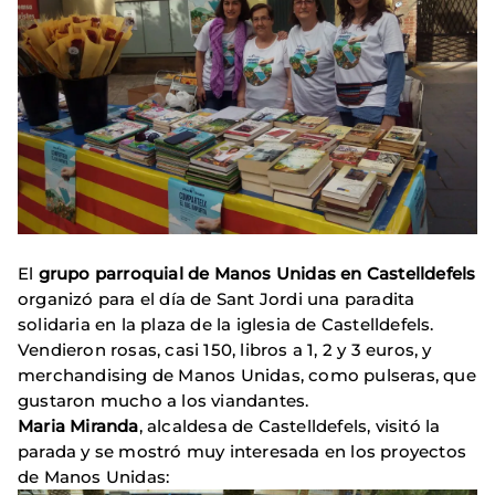
El
grupo parroquial de Manos Unidas en Castelldefels
organizó para el día de Sant Jordi una paradita
solidaria en la plaza de la iglesia de Castelldefels.
Vendieron rosas, casi 150, libros a 1, 2 y 3 euros, y
merchandising de Manos Unidas, como pulseras, que
gustaron mucho a los viandantes.
Maria Miranda
, alcaldesa de Castelldefels, visitó la
parada y se mostró muy interesada en los proyectos
de Manos Unidas: