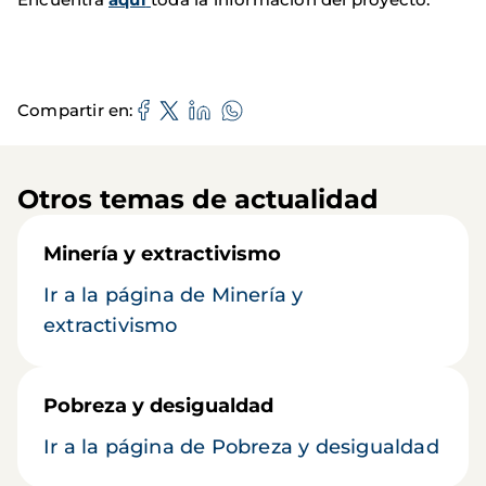
Compartir en
Otros temas de actualidad
Minería y extractivismo
Ir a la página de Minería y
extractivismo
Pobreza y desigualdad
Ir a la página de Pobreza y desigualdad