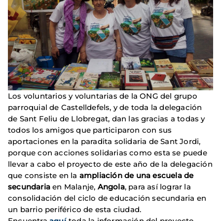
Los voluntarios y voluntarias de la ONG del grupo
parroquial de Castelldefels, y de toda la delegación
de Sant Feliu de Llobregat, dan las gracias a todas y
todos los amigos que participaron con sus
aportaciones en la paradita solidaria de Sant Jordi,
porque con acciones solidarias como esta se puede
llevar a cabo el proyecto de este año de la delegación
que consiste en la
ampliación de una escuela de
secundaria
en Malanje,
Angola
, para así lograr la
consolidación del ciclo de educación secundaria en
un barrio periférico de esta ciudad.
Encuentra
aquí
toda la información del proyecto.