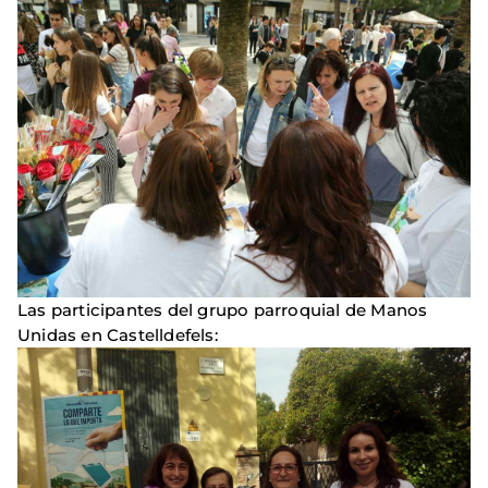
Las participantes del grupo parroquial de Manos
Unidas en Castelldefels: