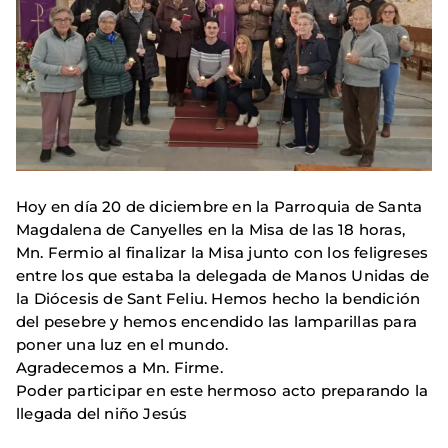
Hoy en día 20 de diciembre en la Parroquia de Santa
Magdalena de Canyelles en la Misa de las 18 horas,
Mn. Fermio al finalizar la Misa junto con los feligreses
entre los que estaba la delegada de Manos Unidas de
la Diócesis de Sant Feliu. Hemos hecho la bendición
del pesebre y hemos encendido las lamparillas para
poner una luz en el mundo.
Agradecemos a Mn. Firme.
Poder participar en este hermoso acto preparando la
llegada del niño Jesús