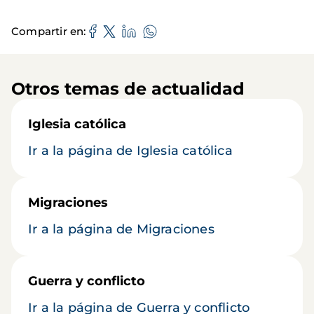
Compartir en
Otros temas de actualidad
Iglesia católica
Ir a la página de Iglesia católica
Migraciones
Ir a la página de Migraciones
Guerra y conflicto
Ir a la página de Guerra y conflicto