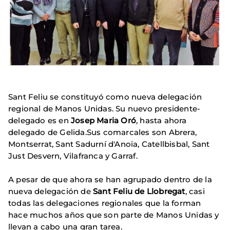
Sant Feliu se constituyó como nueva delegación
regional de Manos Unidas. Su nuevo presidente-
delegado es en
Josep Maria Oró
, hasta ahora
delegado de Gelida.Sus comarcales son Abrera,
Montserrat, Sant Sadurní d'Anoia, Catellbisbal, Sant
Just Desvern, Vilafranca y Garraf.
A pesar de que ahora se han agrupado dentro de la
nueva delegación de
Sant Feliu de Llobregat
, casi
todas las delegaciones regionales que la forman
hace muchos años que son parte de Manos Unidas y
llevan a cabo una gran tarea.