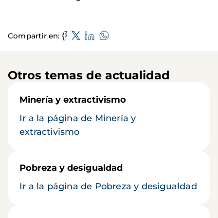
Compartir en
Otros temas de actualidad
Minería y extractivismo
Ir a la página de Minería y
extractivismo
Pobreza y desigualdad
Ir a la página de Pobreza y desigualdad