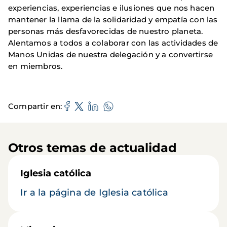
experiencias, experiencias e ilusiones que nos hacen
mantener la llama de la solidaridad y empatía con las
personas más desfavorecidas de nuestro planeta.
Alentamos a todos a colaborar con las actividades de
Manos Unidas de nuestra delegación y a convertirse
en miembros.
Compartir en
Otros temas de actualidad
Iglesia católica
Ir a la página de Iglesia católica