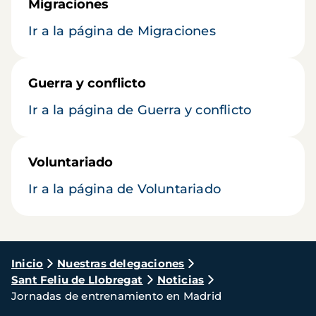
Migraciones
Ir a la página de Migraciones
Guerra y conflicto
Ir a la página de Guerra y conflicto
Voluntariado
Ir a la página de Voluntariado
Ruta
Inicio
Nuestras delegaciones
Sant Feliu de Llobregat
Noticias
de
Jornadas de entrenamiento en Madrid
navegación