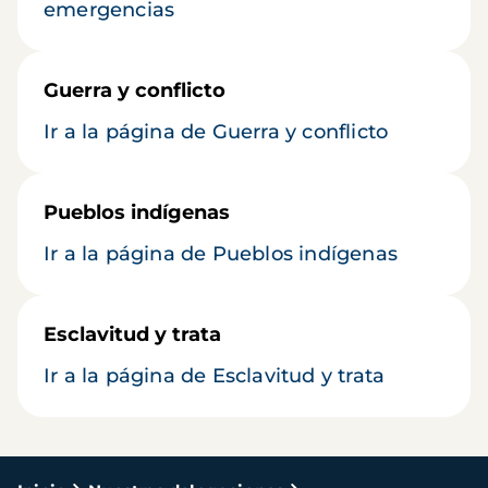
emergencias
Guerra y conflicto
Ir a la página de Guerra y conflicto
Pueblos indígenas
Ir a la página de Pueblos indígenas
Esclavitud y trata
Ir a la página de Esclavitud y trata