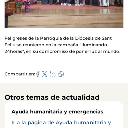
Feligreses de la Parroquia de la Diócesis de Sant
Feliu se reunieron en la campaña "Iluminando
24horas", en su compromiso de poner luz al mundo.
Compartir en
Otros temas de actualidad
Ayuda humanitaria y emergencias
Ir a la página de Ayuda humanitaria y