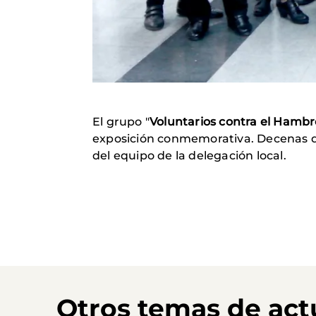
El grupo "
Voluntarios contra el Hambr
exposición conmemorativa.
Decenas de
del equipo de la delegación local.
Otros temas de act