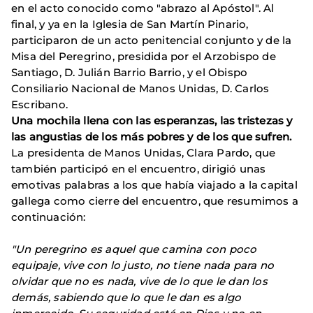
en el acto conocido como "abrazo al Apóstol". Al
final, y ya en la Iglesia de San Martín Pinario,
participaron de un acto penitencial conjunto y de la
Misa del Peregrino, presidida por el Arzobispo de
Santiago, D. Julián Barrio Barrio, y el Obispo
Consiliario Nacional de Manos Unidas, D. Carlos
Escribano.
Una mochila llena con las esperanzas, las tristezas y
las angustias de los más pobres y de los que sufren.
La presidenta de Manos Unidas, Clara Pardo, que
también participó en el encuentro, dirigió unas
emotivas palabras a los que había viajado a la capital
gallega como cierre del encuentro, que resumimos a
continuación:
"Un peregrino es aquel que camina con poco
equipaje, vive con lo justo, no tiene nada para no
olvidar que no es nada, vive de lo que le dan los
demás, sabiendo que lo que le dan es algo