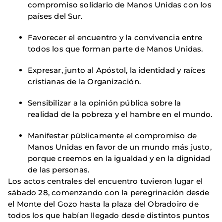
compromiso solidario de Manos Unidas con los
países del Sur.
Favorecer el encuentro y la convivencia entre
todos los que forman parte de Manos Unidas.
Expresar, junto al Apóstol, la identidad y raíces
cristianas de la Organización.
Sensibilizar a la opinión pública sobre la
realidad de la pobreza y el hambre en el mundo.
Manifestar públicamente el compromiso de
Manos Unidas en favor de un mundo más justo,
porque creemos en la igualdad y en la dignidad
de las personas.
Los actos centrales del encuentro tuvieron lugar el
sábado 28, comenzando con la peregrinación desde
el Monte del Gozo hasta la plaza del Obradoiro de
todos los que habían llegado desde distintos puntos