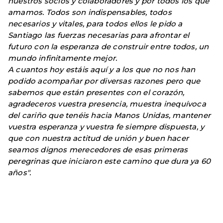
nuestros socios y colaboradores y por todos los que
amamos. Todos son indispensables, todos
necesarios y vitales, para todos ellos le pido a
Santiago las fuerzas necesarias para afrontar el
futuro con la esperanza de construir entre todos, un
mundo infinitamente mejor.
A cuantos hoy estáis aquí y a los que no nos han
podido acompañar por diversas razones pero que
sabemos que están presentes con el corazón,
agradeceros vuestra presencia, muestra inequívoca
del cariño que tenéis hacia Manos Unidas, mantener
vuestra esperanza y vuestra fe siempre dispuesta, y
que con nuestra actitud de unión y buen hacer
seamos dignos merecedores de esas primeras
peregrinas que iniciaron este camino que dura ya 60
años".