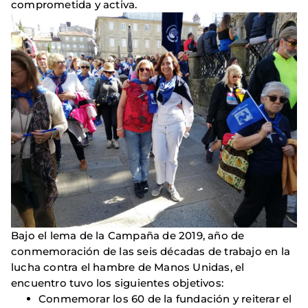
comprometida y activa.
Bajo el lema de la Campaña de 2019, año de
conmemoración de las seis décadas de trabajo en la
lucha contra el hambre de Manos Unidas, el
encuentro tuvo los siguientes objetivos:
Conmemorar los 60 de la fundación y reiterar el