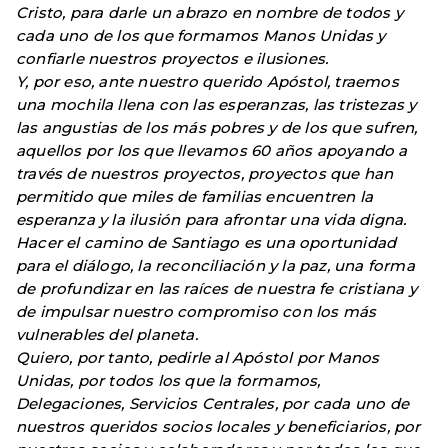
Cristo, para darle un abrazo en nombre de todos y
cada uno de los que formamos Manos Unidas y
confiarle nuestros proyectos e ilusiones.
Y, por eso, ante nuestro querido Apóstol, traemos
una mochila llena con las esperanzas, las tristezas y
las angustias de los más pobres y de los que sufren,
aquellos por los que llevamos 60 años apoyando a
través de nuestros proyectos, proyectos que han
permitido que miles de familias encuentren la
esperanza y la ilusión para afrontar una vida digna.
Hacer el camino de Santiago es una oportunidad
para el diálogo, la reconciliación y la paz, una forma
de profundizar en las raíces de nuestra fe cristiana y
de impulsar nuestro compromiso con los más
vulnerables del planeta.
Quiero, por tanto, pedirle al Apóstol por Manos
Unidas, por todos los que la formamos,
Delegaciones, Servicios Centrales, por cada uno de
nuestros queridos socios locales y beneficiarios, por