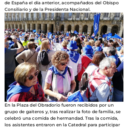
de España el día anterior, acompañados del Obispo
Consiliario y de la Presidenta Nacional.
En la Plaza del Obradorio fueron recibidos por un
grupo de gaiteros y, tras realizar la foto de familia, se
celebró una comida de hermandad. Tras la comida,
los asistentes entraron en la Catedral para participar