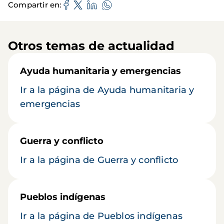
Compartir en
Otros temas de actualidad
Ayuda humanitaria y emergencias
Ir a la página de Ayuda humanitaria y
emergencias
Guerra y conflicto
Ir a la página de Guerra y conflicto
Pueblos indígenas
Ir a la página de Pueblos indígenas