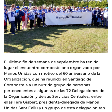
El último fin de semana de septiembre ha tenido
lugar el encuentro compostelano organizado por
Manos Unidas con motivo del 60 aniversario de la
Organización, que ha reunido en Santiago de
Compostela a un nutrido grupo de personas
pertenecientes a algunas de las 72 Delegaciones de
la Organización y de sus Servicios Centrales., entre
ellas Tere Gisbert, presidenta-delegada de Manos
Unidas Sant Feliu y un grupo de esta delegación tan