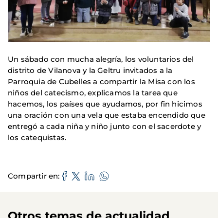
Un sábado con mucha alegría, los voluntarios del
distrito de Vilanova y la Geltru invitados a la
Parroquia de Cubelles a compartir la Misa con los
niños del catecismo, explicamos la tarea que
hacemos, los países que ayudamos, por fin hicimos
una oración con una vela que estaba encendido que
entregó a cada niña y niño junto con el sacerdote y
los catequistas.
Compartir en
Otros temas de actualidad