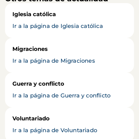
Iglesia católica
Ir a la página de Iglesia católica
Migraciones
Ir a la página de Migraciones
Guerra y conflicto
Ir a la página de Guerra y conflicto
Voluntariado
Ir a la página de Voluntariado