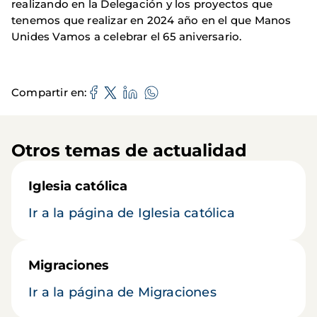
realizando en la Delegación y los proyectos que
tenemos que realizar en 2024 año en el que Manos
Unides Vamos a celebrar el 65 aniversario.
Compartir en
Otros temas de actualidad
Iglesia católica
Ir a la página de Iglesia católica
Migraciones
Ir a la página de Migraciones