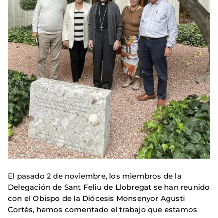
El pasado 2 de noviembre, los miembros de la
Delegación de Sant Feliu de Llobregat se han reunido
con el Obispo de la Diócesis Monsenyor Agusti
Cortés, hemos comentado el trabajo que estamos