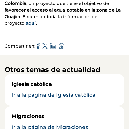
Colombia
, un proyecto que tiene el objetivo de
favorecer el acceso al agua potable en la zona de La
Guajira
. Encuentra toda la información del
proyecto
aquí
.
Compartir en
Otros temas de actualidad
Iglesia católica
Ir a la página de Iglesia católica
Migraciones
Ir a la página de Migraciones