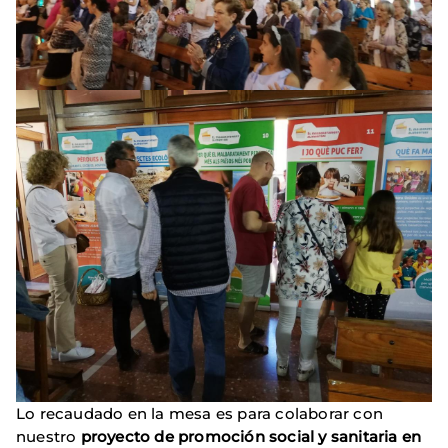
Lo recaudado en la mesa es para colaborar con
nuestro
proyecto de promoción social y sanitaria en