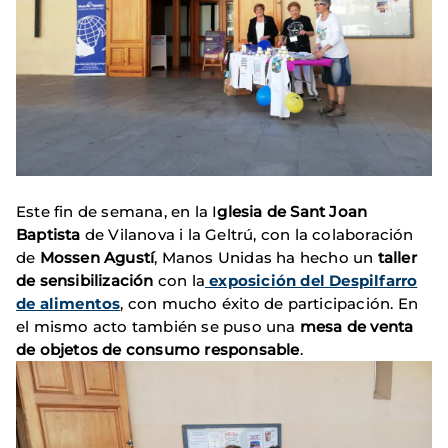
Este fin de semana, en la I
glesia de Sant Joan
Baptista
de Vilanova i la Geltrú, con la colaboración
de
Mossen Agustí
, Manos Unidas ha hecho un
taller
de sensibilización
con la
exposición del Despilfarro
de alimentos
, con mucho éxito de participación. En
el mismo acto también se puso una
mesa de venta
de objetos de consumo responsable
.