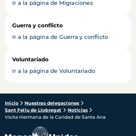
Ir a la página de Migraciones
Guerra y conflicto
Ir a la página de Guerra y conflicto
Voluntariado
Ir a la página de Voluntariado
Ruta
Inicio
Nuestras delegaciones
Sant Feliu de Llobregat
Noticias
de
Visita Hermana de la Caridad de Santa Ana
navegación