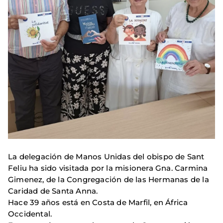
La delegación de Manos Unidas del obispo de Sant
Feliu ha sido visitada por la misionera Gna. Carmina
Gimenez, de la Congregación de las Hermanas de la
Caridad de Santa Anna.
Hace 39 años está en Costa de Marfil, en África
Occidental.