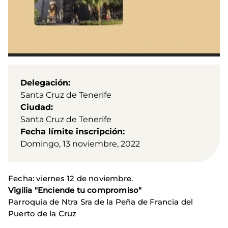
Delegación
Santa Cruz de Tenerife
Ciudad
Santa Cruz de Tenerife
Fecha límite inscripción
Domingo, 13 noviembre, 2022
Fecha: viernes 12 de noviembre.
Vigilia "Enciende tu compromiso"
Parroquia de Ntra Sra de la Peña de Francia del
Puerto de la Cruz