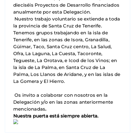
dieciséis Proyectos de Desarrollo financiados
anualmente por esta Delegación.
Nuestro trabajo voluntario se extiende a toda
la provincia de Santa Cruz de Tenerife.
Tenemos grupos trabajando en la isla de
Tenerife, en las zonas de Isora, Granadilla,
Güímar, Taco, Santa Cruz centro, La Salud,
Ofra, La Laguna, La Cuesta, Tacoronte,
Tegueste, La Orotava, e Icod de los Vinos; en
la isla de La Palma, en Santa Cruz de La
Palma, Los Llanos de Aridane, y en las islas de
La Gomera y El Hierro.
Os invito a colaborar con nosotros en la
Delegación y/o en las zonas anteriormente
mencionadas
.
Nuestra puerta está siempre abierta.