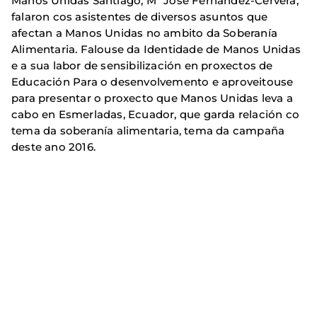
Manos Unidas Santiago, Mª José Fernández-Cervera,
falaron cos asistentes de diversos asuntos que
afectan a Manos Unidas no ambito da Soberanía
Alimentaria. Falouse da Identidade de Manos Unidas
e a sua labor de sensibilización en proxectos de
Educación Para o desenvolvemento e aproveitouse
para presentar o proxecto que Manos Unidas leva a
cabo en Esmerladas, Ecuador, que garda relación co
tema da soberanía alimentaria, tema da campaña
deste ano 2016.