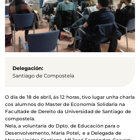
Delegación
Santiago de Compostela
O día de 18 de abril, ás 12 horas, tivo lugar unha charla
cos alumnos do Master de Economía Solidaria na
Facultade de Dereito da Universidad de Santiago de
compostela.
Nela, a voluntaria do Dpto. de Educación para o
Desenvolvemento, María Potel, e a Delegada de