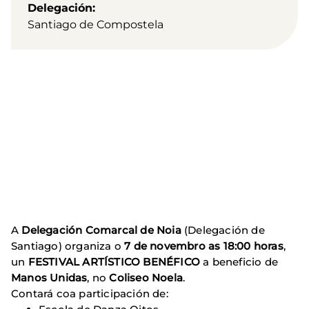
Delegación
Santiago de Compostela
A
Delegación Comarcal de Noia
(Delegación de
Santiago) organiza o
7 de novembro as 18:00 horas
,
un
FESTIVAL ARTÍSTICO BENÉFICO
a beneficio de
Manos Unidas
, no
Coliseo Noela
.
Contará coa participación de: