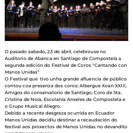
O pasado sabado, 23 de abril, celebrouse no
Auditorio de Abanca en Santiago de Compostela a
segunda edición do Festival de Coros "Cantando con
Manos Unidas"
O Festival que tivo unha grande afluencia de público
contou coa presenza dos coros: Albergue Xoan XXIII,
Amigos do conservatorio de Santiago, Coro de Sta.
Cristina de Noia, Escolanía Anxeles de Compostela e
o Grupo Musical Allegro.
Debido a recente desgraza ocurrida en Ecuador
Manos Unidas decidiu destinar a recaudación do
festival aos proxectos de Manos Unidas no devandito