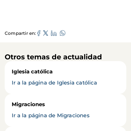
Compartir en
Otros temas de actualidad
Iglesia católica
Ir a la página de Iglesia católica
Migraciones
Ir a la página de Migraciones