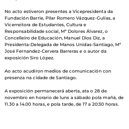
No acto estiveron presentes a Vicepresidenta da
Fundación Barrie, Pilar Romero Vázquez-Gulías, a
Vicerreitora de Estudantes, Cultura e
Responsabilidade social, Mª Dolores Álvarez, o
Concelleiro de Educación, Manuel Dios Diz, a
Presidenta-Delegada de Manos Unidas-Santiago, Mª
José Fernandez-Cervera Barreras e o autor da
exposición Siro López.
Ao acto acudiron medios de comunicación con
presenza na cidade de Santiago.
A exposición permanecerá aberta, ata o 28 de
novembro en horario de luns a sábado pola mañá, de
11.30 a 14.00 horas, e pola tarde, de 17 a 20:30 horas.