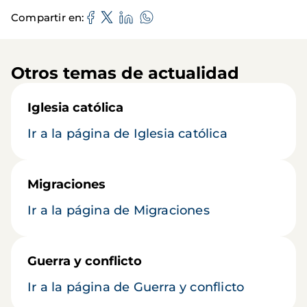
Compartir en
Otros temas de actualidad
Iglesia católica
Ir a la página de Iglesia católica
Migraciones
Ir a la página de Migraciones
Guerra y conflicto
Ir a la página de Guerra y conflicto