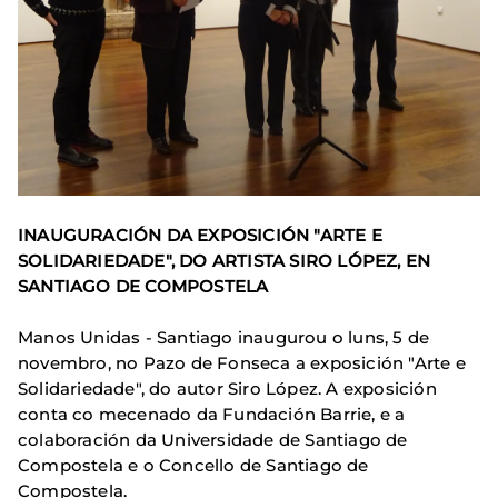
INAUGURACIÓN DA EXPOSICIÓN "ARTE E
SOLIDARIEDADE", DO ARTISTA SIRO LÓPEZ, EN
SANTIAGO DE COMPOSTELA
Manos Unidas - Santiago inaugurou o luns, 5 de
novembro, no Pazo de Fonseca a exposición "Arte e
Solidariedade", do autor Siro López. A exposición
conta co mecenado da Fundación Barrie, e a
colaboración da Universidade de Santiago de
Compostela e o Concello de Santiago de
Compostela.