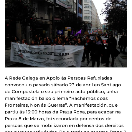
A Rede Galega en Apoio ás Persoas Refuxiadas
convocou o pasado sábado 23 de abril en Santiago
de Compostela o seu primeiro acto público, unha
manifestación baixo o lema “Rachemos coas
Fronteiras, Non ás Guerras”. A manifestación, que
partiu ás 13:00 horas da Praza Roxa, para acabar na
Praza 8 de Marzo, foi secundada por centos de
persoas que se mobilizaron en defensa dos dereitos