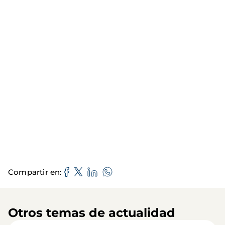
Compartir en
Otros temas de actualidad