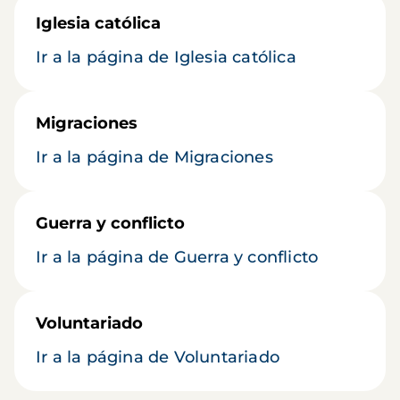
Iglesia católica
Ir a la página de Iglesia católica
Migraciones
Ir a la página de Migraciones
Guerra y conflicto
Ir a la página de Guerra y conflicto
Voluntariado
Ir a la página de Voluntariado