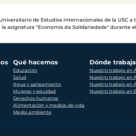
iversitario de Estudios Internacionales de la USC a t
 la asignatura "Economía da Solidariedade" durante e
mos
Qué hacemos
Dónde trabaj
Educación
Nuestro trabajo en Á
Salud
Nuestro trabajo en
Agua y saneamiento
Nuestro trabajo en 
Mujeres y equidad
Nuestro trabajo en
Derechos humanos
Alimentación y medios de vida
Medio ambiente