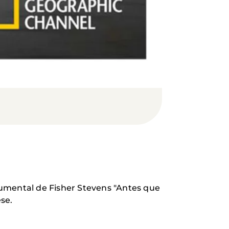
cumental de Fisher Stevens "Antes que
se.