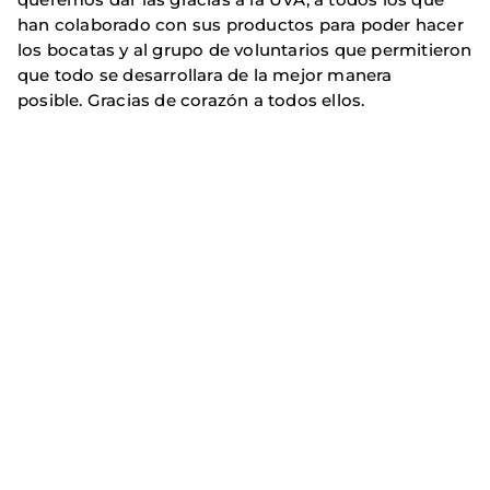
han colaborado con sus productos para poder hacer
los bocatas y al grupo de voluntarios que permitieron
que todo se desarrollara de la mejor manera
posible. Gracias de corazón a todos ellos.