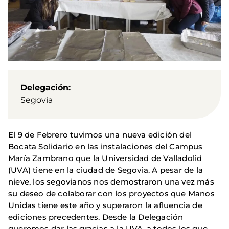
Delegación
Segovia
El 9 de Febrero tuvimos una nueva edición del
Bocata Solidario en las instalaciones del Campus
María Zambrano que la Universidad de Valladolid
(UVA) tiene en la ciudad de Segovia. A pesar de la
nieve, los segovianos nos demostraron una vez más
su deseo de colaborar con los proyectos que Manos
Unidas tiene este año y superaron la afluencia de
ediciones precedentes. Desde la Delegación
queremos dar las gracias a la UVA, a todos los que