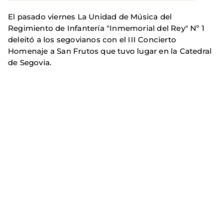
El pasado viernes La Unidad de Música del
Regimiento de Infantería "Inmemorial del Rey" Nº 1
deleitó a los segovianos con el III Concierto
Homenaje a San Frutos que tuvo lugar en la Catedral
de Segovia.