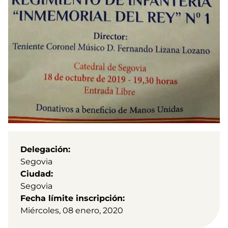
Delegación
Segovia
Ciudad
Segovia
Fecha límite inscripción
Miércoles, 08 enero, 2020