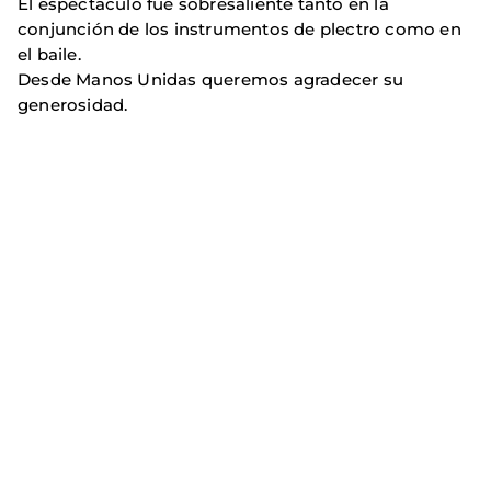
El espectaculo fue sobresaliente tanto en la
conjunción de los instrumentos de plectro como en
el baile.
Desde Manos Unidas queremos agradecer su
generosidad.