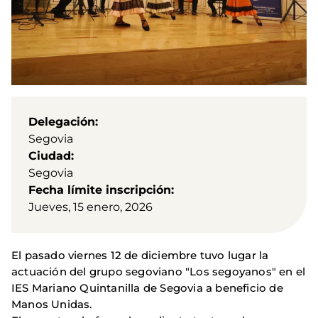
Delegación
Segovia
Ciudad
Segovia
Fecha límite inscripción
Jueves, 15 enero, 2026
El pasado viernes 12 de diciembre tuvo lugar la
actuación del grupo segoviano "Los segoyanos" en el
IES Mariano Quintanilla de Segovia a beneficio de
Manos Unidas.