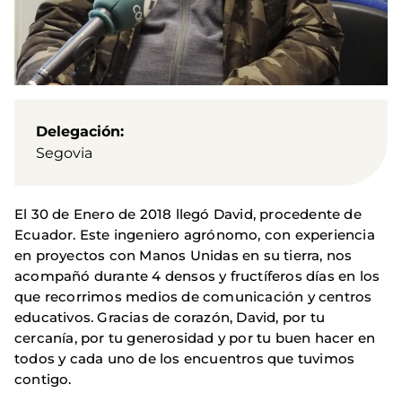
Delegación
Segovia
El 30 de Enero de 2018 llegó David, procedente de
Ecuador. Este ingeniero agrónomo, con experiencia
en proyectos con Manos Unidas en su tierra, nos
acompañó durante 4 densos y fructíferos días en los
que recorrimos medios de comunicación y centros
educativos. Gracias de corazón, David, por tu
cercanía, por tu generosidad y por tu buen hacer en
todos y cada uno de los encuentros que tuvimos
contigo.