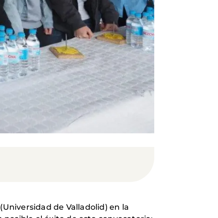
(Universidad de Valladolid) en la