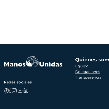
Navegación
Quienes so
principal
Equipo
Delegaciones
Transparencia
Redes sociales