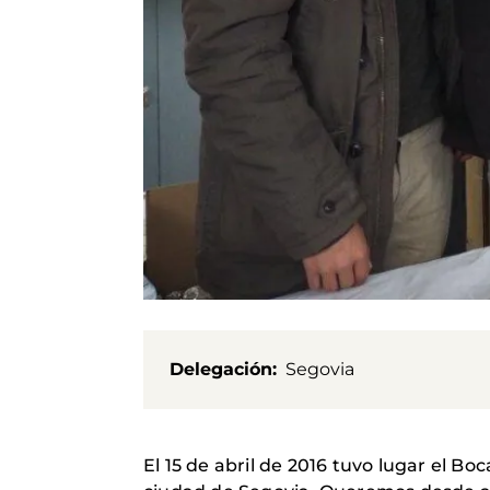
Delegación
Segovia
El 15 de abril de 2016 tuvo lugar el B