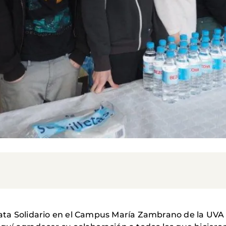
ocata Solidario en el Campus María Zambrano de la UVA 