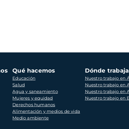
mos
Qué hacemos
Dónde trabaj
Educación
Nuestro trabajo en Á
Salud
Nuestro trabajo en
Agua y saneamiento
Nuestro trabajo en 
Mujeres y equidad
Nuestro trabajo en
Derechos humanos
Alimentación y medios de vida
Medio ambiente