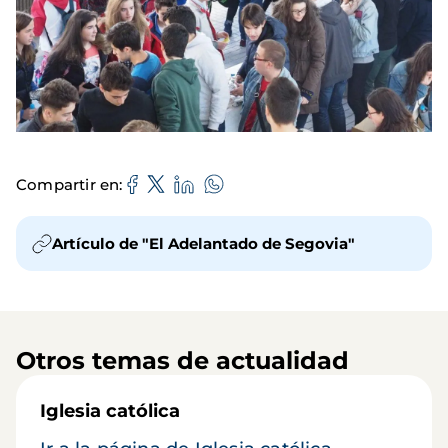
Compartir en
Artículo de "El Adelantado de Segovia"
Otros temas de actualidad
Iglesia católica