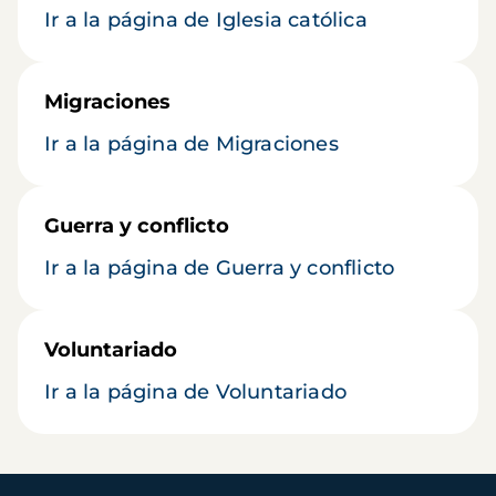
Ir a la página de Iglesia católica
Migraciones
Ir a la página de Migraciones
Guerra y conflicto
Ir a la página de Guerra y conflicto
Voluntariado
Ir a la página de Voluntariado