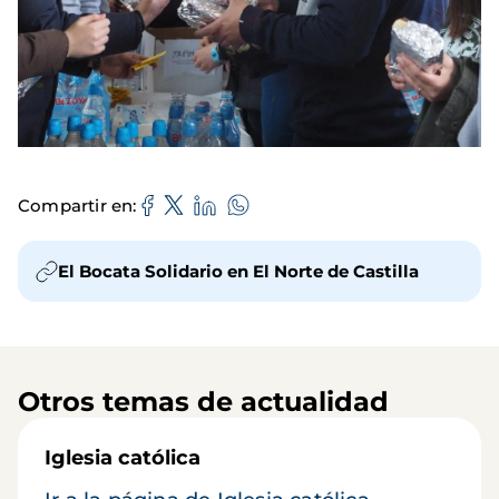
Compartir en
El Bocata Solidario en El Norte de Castilla
Otros temas de actualidad
Iglesia católica