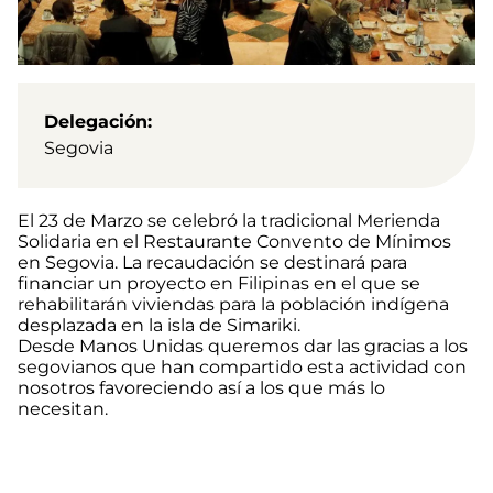
Delegación
Segovia
El 23 de Marzo se celebró la tradicional Merienda
Solidaria en el Restaurante Convento de Mínimos
en Segovia. La recaudación se destinará para
financiar un proyecto en Filipinas en el que se
rehabilitarán viviendas para la población indígena
desplazada en la isla de Simariki.
Desde Manos Unidas queremos dar las gracias a los
segovianos que han compartido esta actividad con
nosotros favoreciendo así a los que más lo
necesitan.