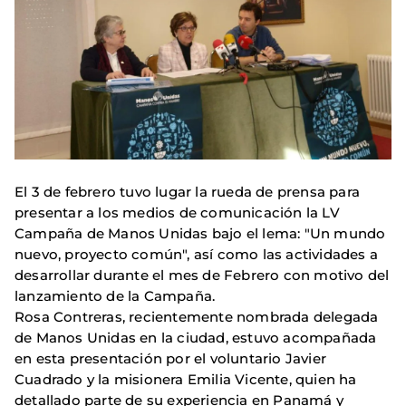
El 3 de febrero tuvo lugar la rueda de prensa para
presentar a los medios de comunicación la LV
Campaña de Manos Unidas bajo el lema: "Un mundo
nuevo, proyecto común", así como las actividades a
desarrollar durante el mes de Febrero con motivo del
lanzamiento de la Campaña.
Rosa Contreras, recientemente nombrada delegada
de Manos Unidas en la ciudad, estuvo acompañada
en esta presentación por el voluntario Javier
Cuadrado y la misionera Emilia Vicente, quien ha
detallado parte de su experiencia en Panamá y