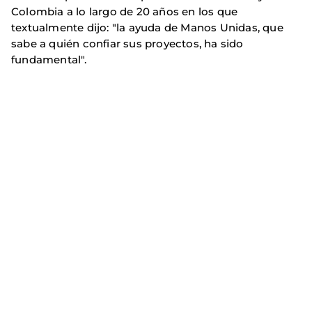
Colombia a lo largo de 20 años en los que
textualmente dijo: "la ayuda de Manos Unidas, que
sabe a quién confiar sus proyectos, ha sido
fundamental".