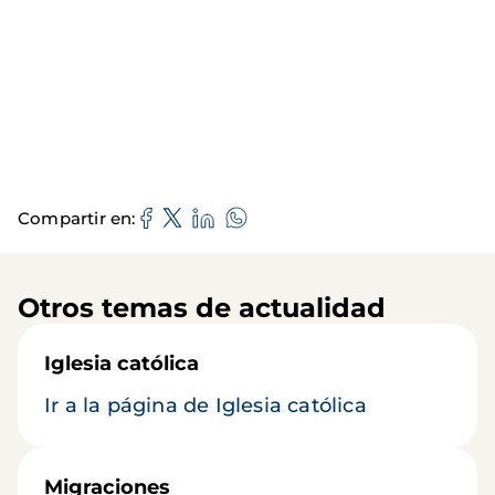
Compartir en
Otros temas de actualidad
Iglesia católica
Ir a la página de Iglesia católica
Migraciones