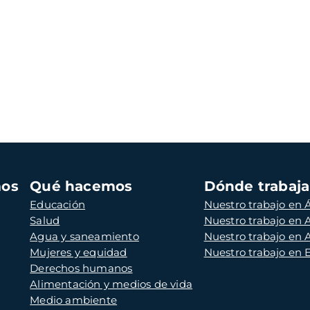
mos
Qué hacemos
Dónde trabaj
Educación
Nuestro trabajo en Á
Salud
Nuestro trabajo en
Agua y saneamiento
Nuestro trabajo en 
Mujeres y equidad
Nuestro trabajo en
Derechos humanos
Alimentación y medios de vida
Medio ambiente