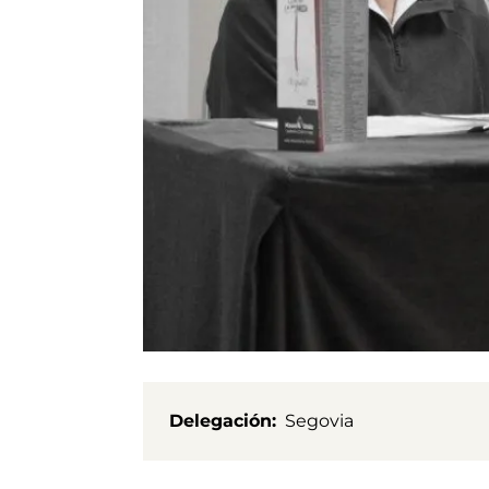
Delegación
Segovia