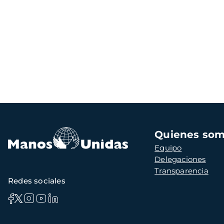
Navegación
Quienes so
principal
Equipo
Delegaciones
Transparencia
Redes sociales