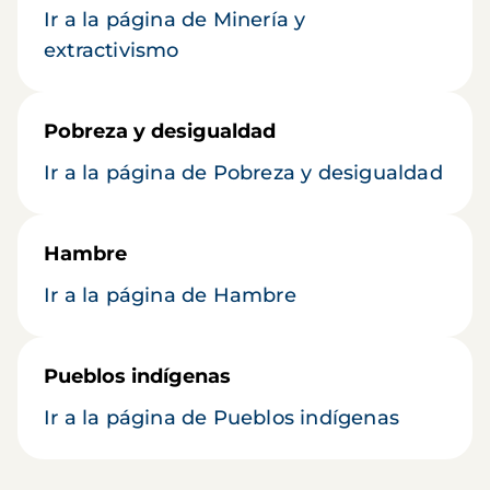
Ir a la página de Minería y
extractivismo
Pobreza y desigualdad
Ir a la página de Pobreza y desigualdad
Hambre
Ir a la página de Hambre
Pueblos indígenas
Ir a la página de Pueblos indígenas