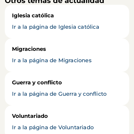
Otros temas de actualidad
Iglesia católica
Ir a la página de Iglesia católica
Migraciones
Ir a la página de Migraciones
Guerra y conflicto
Ir a la página de Guerra y conflicto
Voluntariado
Ir a la página de Voluntariado