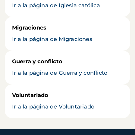
Ir a la página de Iglesia católica
Migraciones
Ir a la página de Migraciones
Guerra y conflicto
Ir a la página de Guerra y conflicto
Voluntariado
Ir a la página de Voluntariado