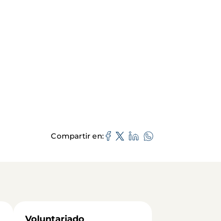
Compartir en
Voluntariado